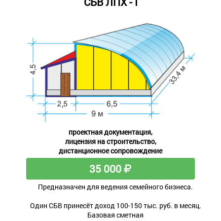
СБВ ЛПХ - I
проектная документация,
лицензия на строительство,
дистанционное сопровождение
35 000
Предназначен для ведения семейного бизнеса.
Один СБВ принесёт доход 100-150 тыс. руб. в месяц.
Базовая сметная