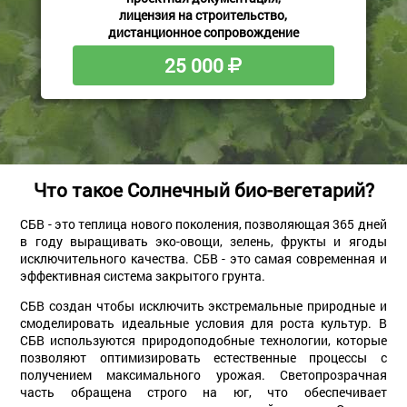
лицензия на строительство,
дистанционное сопровождение
25 000
Что такое Солнечный био-вегетарий?
СБВ - это теплица нового поколения, позволяющая 365 дней
в году выращивать эко-овощи, зелень, фрукты и ягоды
исключительного качества. СБВ - это самая современная и
эффективная система закрытого грунта.
СБВ создан чтобы исключить экстремальные природные и
смоделировать идеальные условия для роста культур. В
СБВ используются природоподобные технологии, которые
позволяют оптимизировать естественные процессы с
получением максимального урожая. Светопрозрачная
часть обращена строго на юг, что обеспечивает