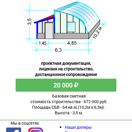
проектная документация,
лицензия на строительство,
дистанционное сопровождение
20 000
Базовая сметная
стоимость строительства - 672 000 руб.
Площадь СБВ - 64 кв.м.(10,2м х 6,3м) .
Высота - 3,5 м.
Мы в соцсетях
Наши дилеры