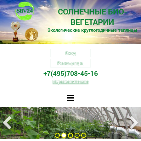
СОЛНЕЧНЫЕ БИО-
ВЕГЕТАРИИ
Экологические круглогодичные теплицы
Вход
Регистрация
+7(495)708-45-16
Перезвоните мне